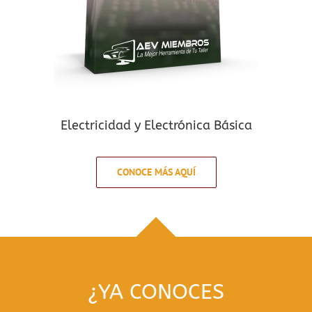
Electricidad y Electrónica Básica
CONOCE MÁS AQUÍ
¿YA CONOCES