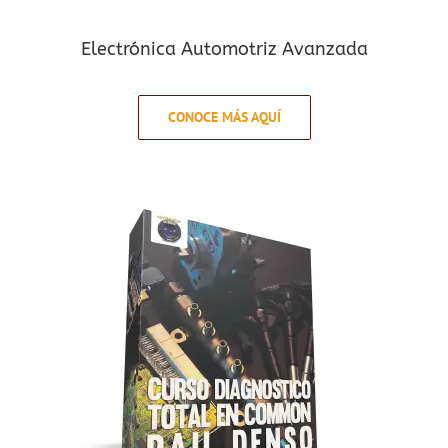
Electrónica Automotriz Avanzada
CONOCE MÁS AQUÍ