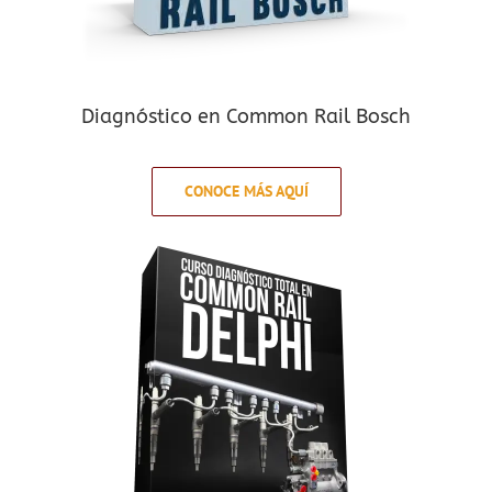
Diagnóstico en Common Rail Bosch
CONOCE MÁS AQUÍ