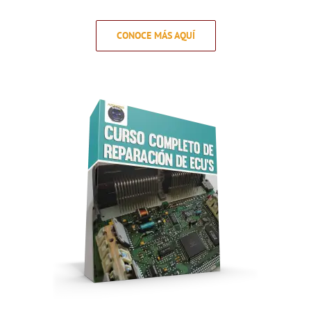
CONOCE MÁS AQUÍ