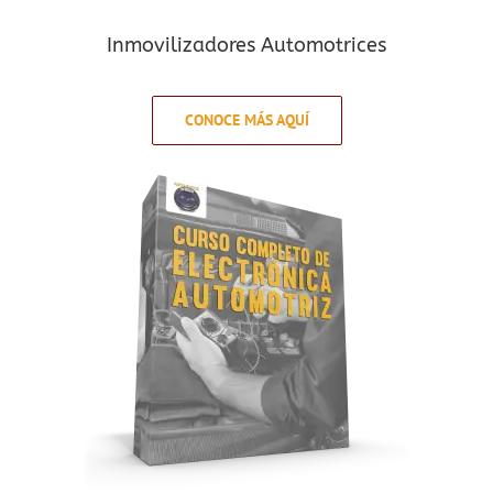
Inmovilizadores Automotrices
CONOCE MÁS AQUÍ