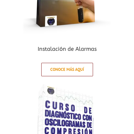
Instalación de Alarmas
CONOCE MÁS AQUÍ