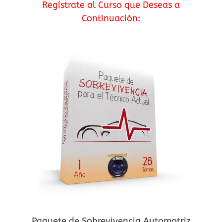
Regístrate al Curso que Deseas a
Continuación:
Paquete de Sobrevivencia Automotriz