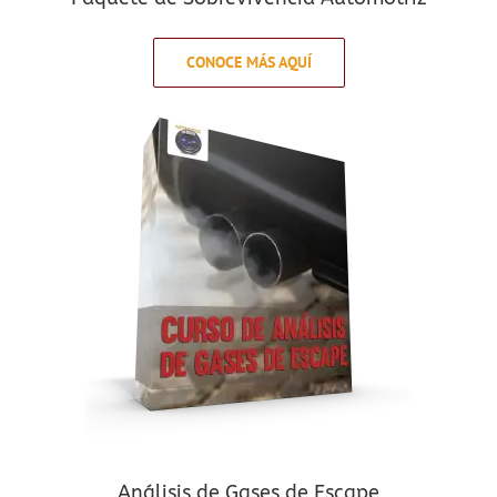
CONOCE MÁS AQUÍ
Análisis de Gases de Escape