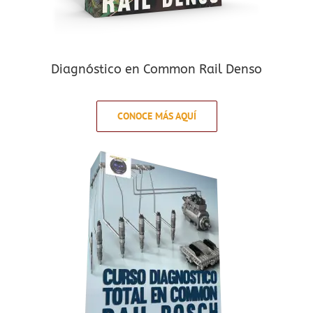
Diagnóstico en Common Rail Denso
CONOCE MÁS AQUÍ