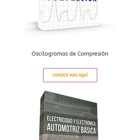
Oscilogramas de Compresión
CONOCE MÁS AQUÍ