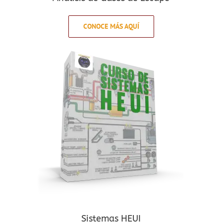
CONOCE MÁS AQUÍ
Sistemas HEUI