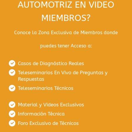
AUTOMOTRIZ EN VIDEO
MIEMBROS?
Conoce la Zona Exclusiva de Miembros donde
puedes tener Acceso a:
Casos de Diagnóstico Reales
Teleseminarios En Vivo de Preguntas y
Respuestas
Teleseminarios Técnicos
Material y Videos Exclusivos
Información Técnica
Foro Exclusivo de Técnicos