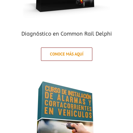
Diagnóstico en Common Rail Delphi
CONOCE MÁS AQUÍ