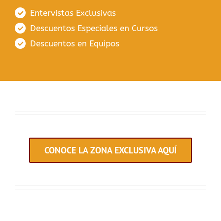
Entervistas Exclusivas
Descuentos Especiales en Cursos
Descuentos en Equipos
CONOCE LA ZONA EXCLUSIVA AQUÍ