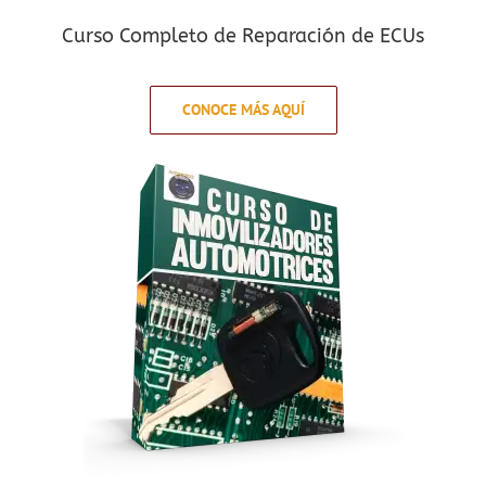
Curso Completo de Reparación de ECUs
CONOCE MÁS AQUÍ