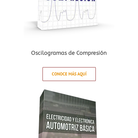
Oscilogramas de Compresión
CONOCE MÁS AQUÍ