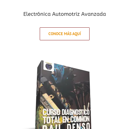
Electrónica Automotriz Avanzada
CONOCE MÁS AQUÍ