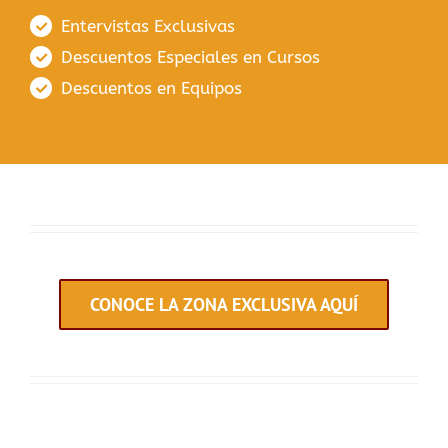
Entervistas Exclusivas
Descuentos Especiales en Cursos
Descuentos en Equipos
CONOCE LA ZONA EXCLUSIVA AQUÍ