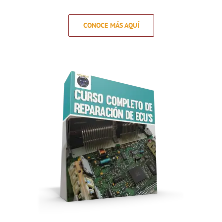
CONOCE MÁS AQUÍ