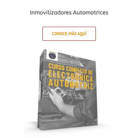
Inmovilizadores Automotrices
CONOCE MÁS AQUÍ