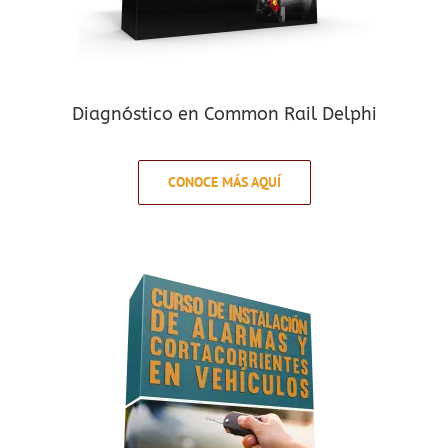
Diagnóstico en Common Rail Delphi
CONOCE MÁS AQUÍ