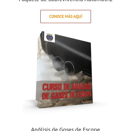
CONOCE MÁS AQUÍ
Análisis de Gases de Escape