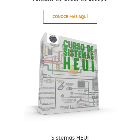
CONOCE MÁS AQUÍ
Sistemas HEUI