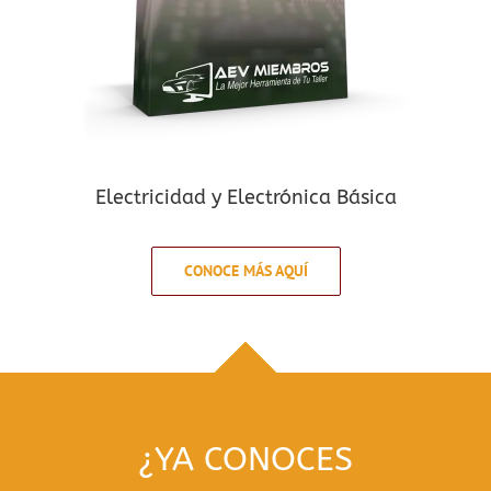
Electricidad y Electrónica Básica
CONOCE MÁS AQUÍ
¿YA CONOCES