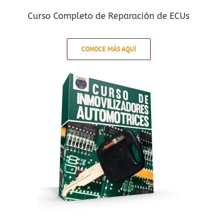
Curso Completo de Reparación de ECUs
CONOCE MÁS AQUÍ