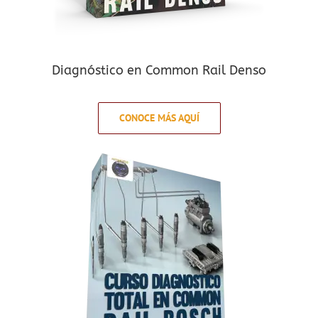
Diagnóstico en Common Rail Denso
CONOCE MÁS AQUÍ