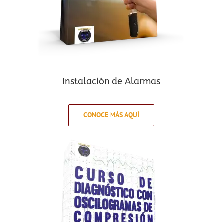
Instalación de Alarmas
CONOCE MÁS AQUÍ