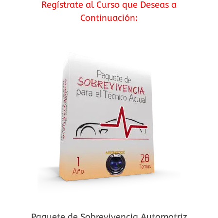
Regístrate al Curso que Deseas a
Continuación:
Paquete de Sobrevivencia Automotriz