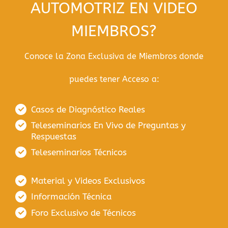
AUTOMOTRIZ EN VIDEO
MIEMBROS?
Conoce la Zona Exclusiva de Miembros donde
puedes tener Acceso a:
Casos de Diagnóstico Reales
Teleseminarios En Vivo de Preguntas y
Respuestas
Teleseminarios Técnicos
Material y Videos Exclusivos
Información Técnica
Foro Exclusivo de Técnicos