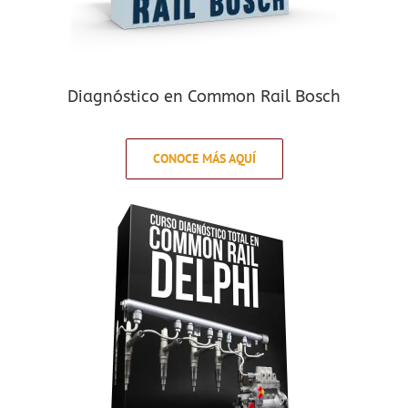
Diagnóstico en Common Rail Bosch
CONOCE MÁS AQUÍ