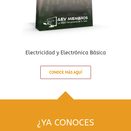
Electricidad y Electrónica Básica
CONOCE MÁS AQUÍ
¿YA CONOCES