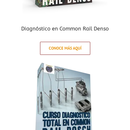
Diagnóstico en Common Rail Denso
CONOCE MÁS AQUÍ