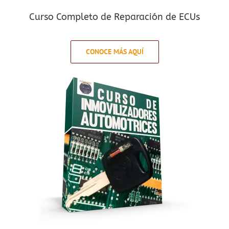
Curso Completo de Reparación de ECUs
CONOCE MÁS AQUÍ