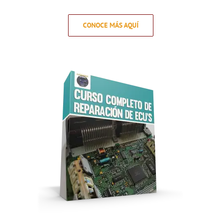
CONOCE MÁS AQUÍ