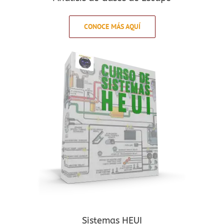
CONOCE MÁS AQUÍ
Sistemas HEUI