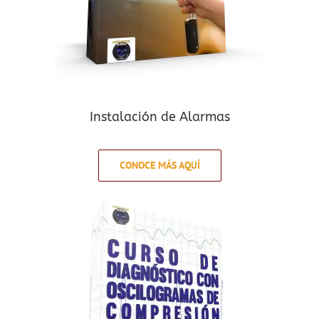
Instalación de Alarmas
CONOCE MÁS AQUÍ