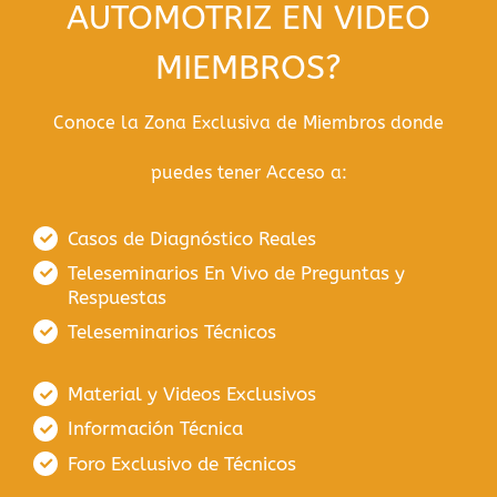
AUTOMOTRIZ EN VIDEO
MIEMBROS?
Conoce la Zona Exclusiva de Miembros donde
puedes tener Acceso a:
Casos de Diagnóstico Reales
Teleseminarios En Vivo de Preguntas y
Respuestas
Teleseminarios Técnicos
Material y Videos Exclusivos
Información Técnica
Foro Exclusivo de Técnicos