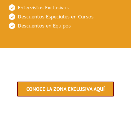
Entervistas Exclusivas
Descuentos Especiales en Cursos
Descuentos en Equipos
CONOCE LA ZONA EXCLUSIVA AQUÍ