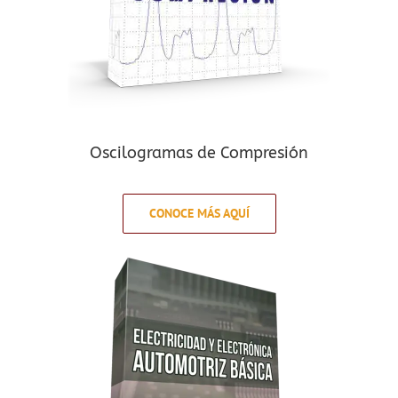
Oscilogramas de Compresión
CONOCE MÁS AQUÍ