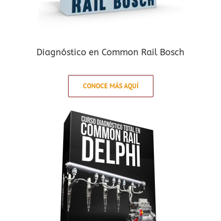
Diagnóstico en Common Rail Bosch
CONOCE MÁS AQUÍ