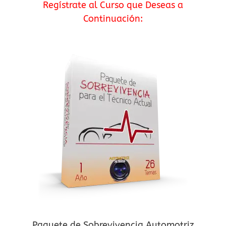
Regístrate al Curso que Deseas a
Continuación:
Paquete de Sobrevivencia Automotriz