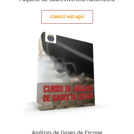
CONOCE MÁS AQUÍ
Análisis de Gases de Escape