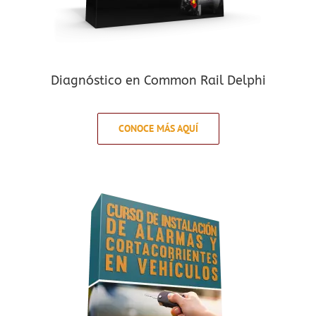
Diagnóstico en Common Rail Delphi
CONOCE MÁS AQUÍ