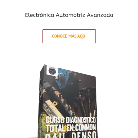
Electrónica Automotriz Avanzada
CONOCE MÁS AQUÍ