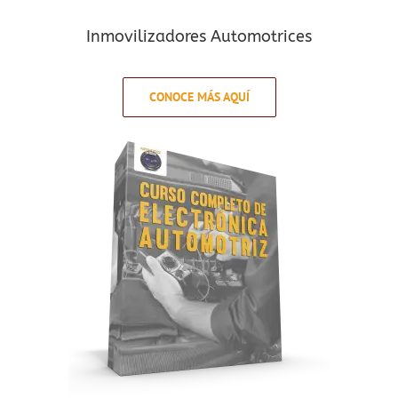
Inmovilizadores Automotrices
CONOCE MÁS AQUÍ