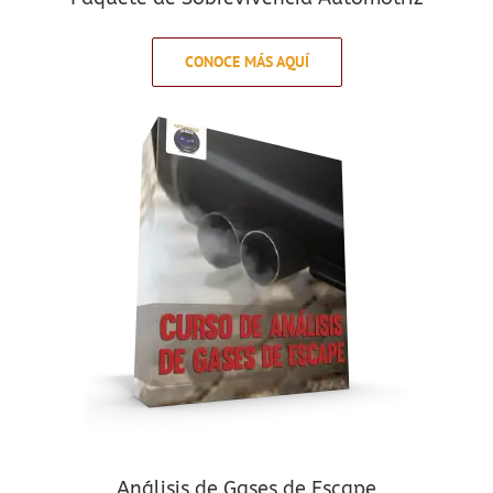
CONOCE MÁS AQUÍ
Análisis de Gases de Escape