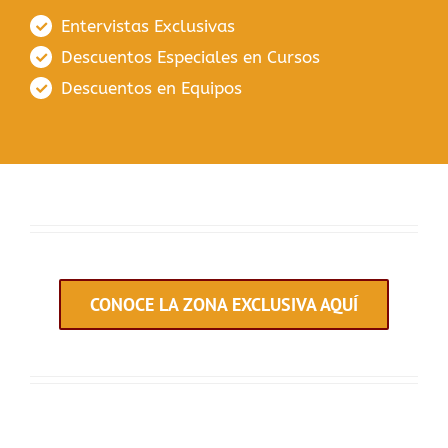
Entervistas Exclusivas
Descuentos Especiales en Cursos
Descuentos en Equipos
CONOCE LA ZONA EXCLUSIVA AQUÍ