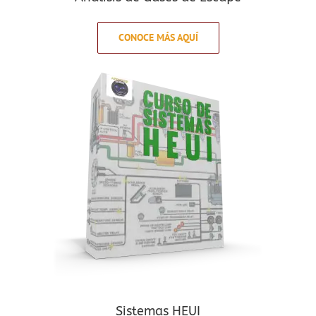
CONOCE MÁS AQUÍ
Sistemas HEUI