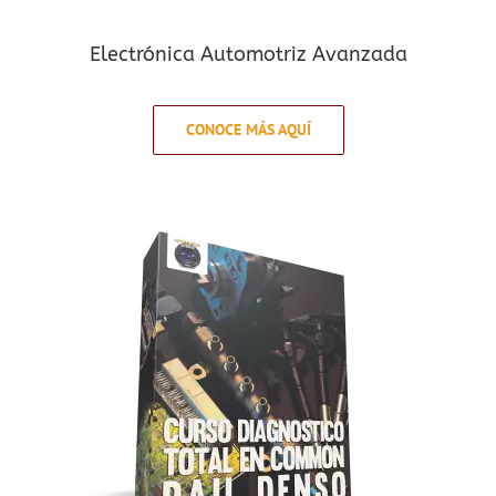
Electrónica Automotriz Avanzada
CONOCE MÁS AQUÍ