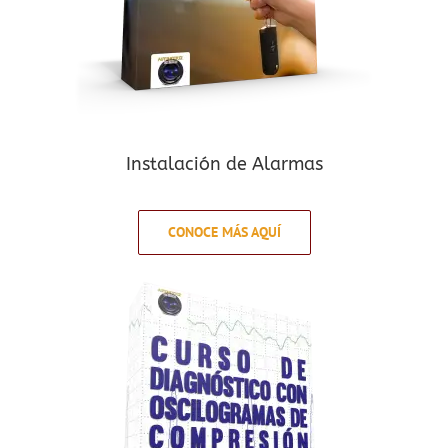
Instalación de Alarmas
CONOCE MÁS AQUÍ