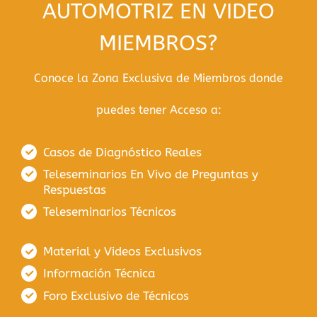
AUTOMOTRIZ EN VIDEO
MIEMBROS?
Conoce la Zona Exclusiva de Miembros donde
puedes tener Acceso a:
Casos de Diagnóstico Reales
Teleseminarios En Vivo de Preguntas y
Respuestas
Teleseminarios Técnicos
Material y Videos Exclusivos
Información Técnica
Foro Exclusivo de Técnicos