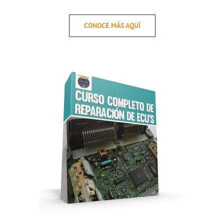
CONOCE MÁS AQUÍ