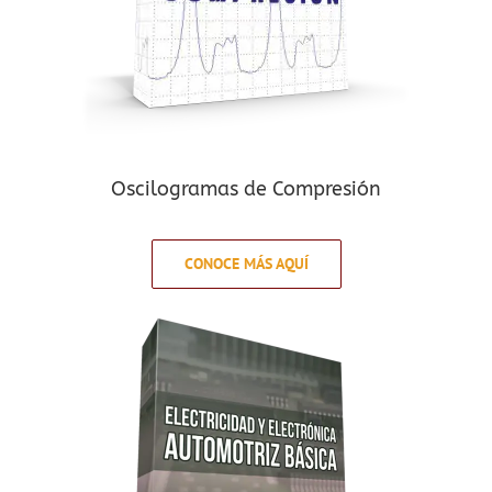
Oscilogramas de Compresión
CONOCE MÁS AQUÍ