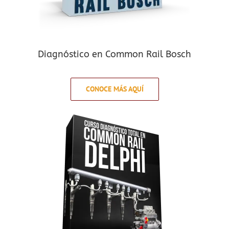
Diagnóstico en Common Rail Bosch
CONOCE MÁS AQUÍ