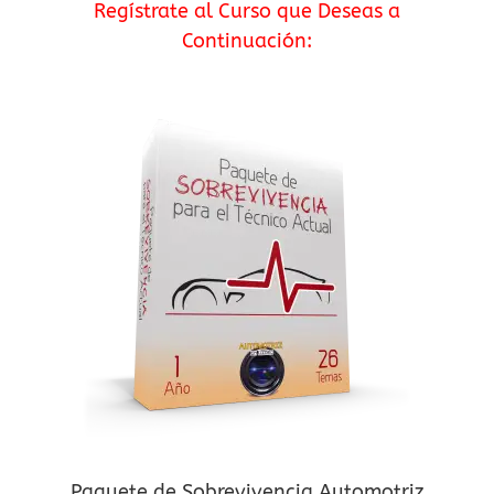
Regístrate al Curso que Deseas a
Continuación:
Paquete de Sobrevivencia Automotriz