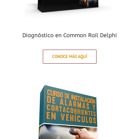
Diagnóstico en Common Rail Delphi
CONOCE MÁS AQUÍ