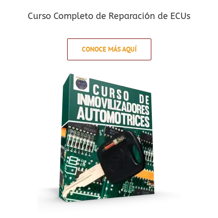
Curso Completo de Reparación de ECUs
CONOCE MÁS AQUÍ