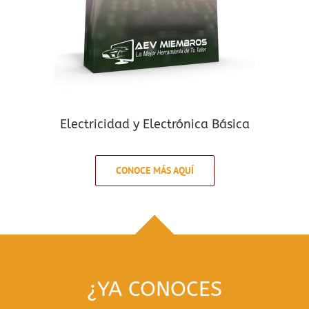
Electricidad y Electrónica Básica
CONOCE MÁS AQUÍ
¿YA CONOCES