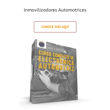
Inmovilizadores Automotrices
CONOCE MÁS AQUÍ