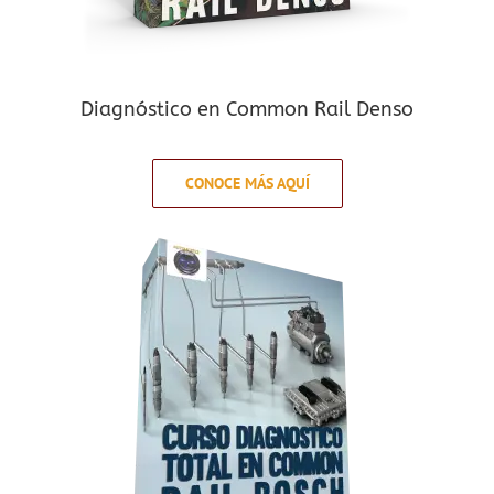
Diagnóstico en Common Rail Denso
CONOCE MÁS AQUÍ