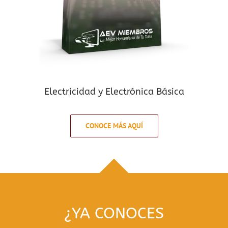
Electricidad y Electrónica Básica
CONOCE MÁS AQUÍ
¿YA CONOCES