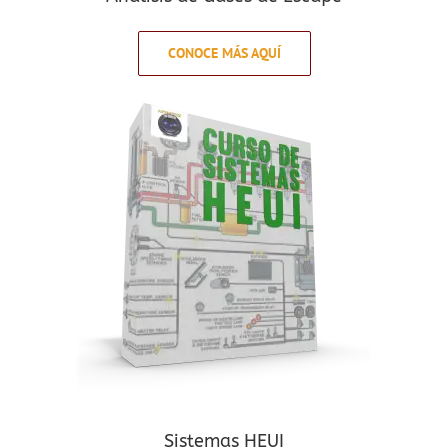
CONOCE MÁS AQUÍ
Sistemas HEUI