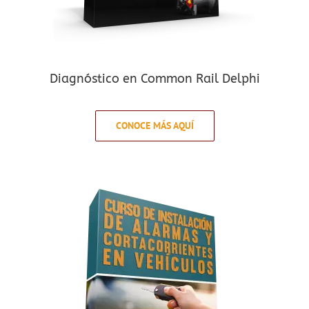
Diagnóstico en Common Rail Delphi
CONOCE MÁS AQUÍ