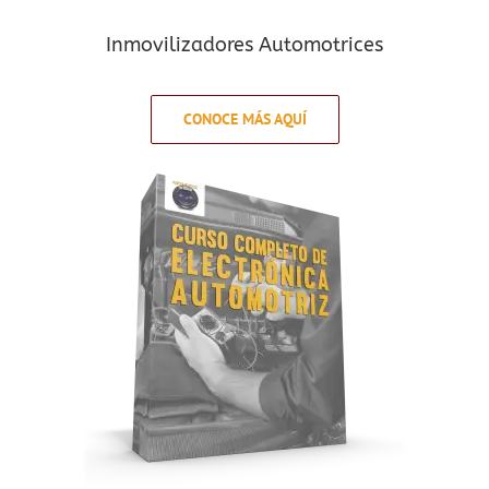
Inmovilizadores Automotrices
CONOCE MÁS AQUÍ