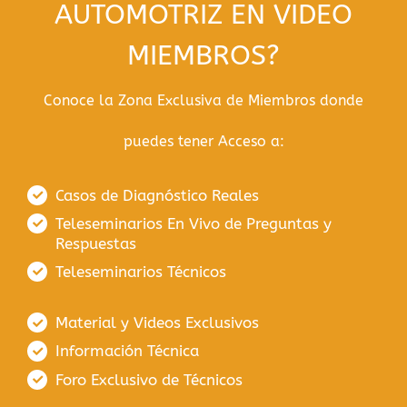
AUTOMOTRIZ EN VIDEO
MIEMBROS?
Conoce la Zona Exclusiva de Miembros donde
puedes tener Acceso a:
Casos de Diagnóstico Reales
Teleseminarios En Vivo de Preguntas y
Respuestas
Teleseminarios Técnicos
Material y Videos Exclusivos
Información Técnica
Foro Exclusivo de Técnicos