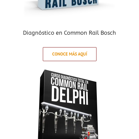
Diagnóstico en Common Rail Bosch
CONOCE MÁS AQUÍ