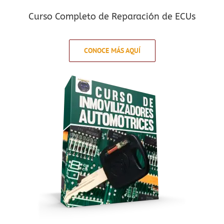
Curso Completo de Reparación de ECUs
CONOCE MÁS AQUÍ