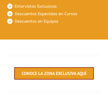
Entervistas Exclusivas
Descuentos Especiales en Cursos
Descuentos en Equipos
CONOCE LA ZONA EXCLUSIVA AQUÍ