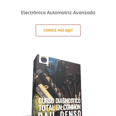
Electrónica Automotriz Avanzada
CONOCE MÁS AQUÍ