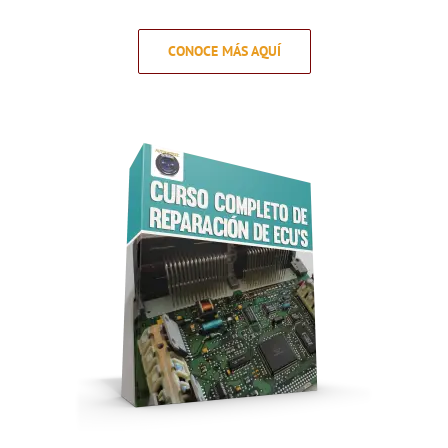
CONOCE MÁS AQUÍ