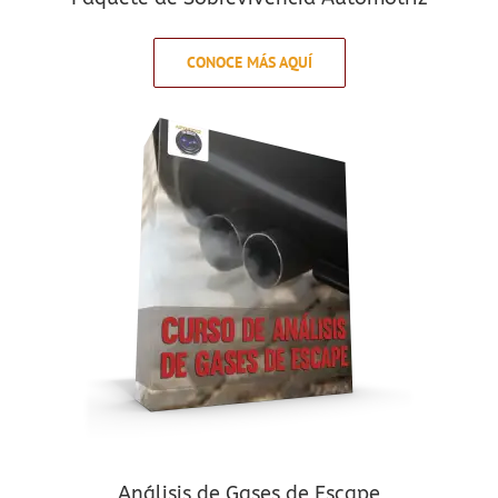
CONOCE MÁS AQUÍ
Análisis de Gases de Escape