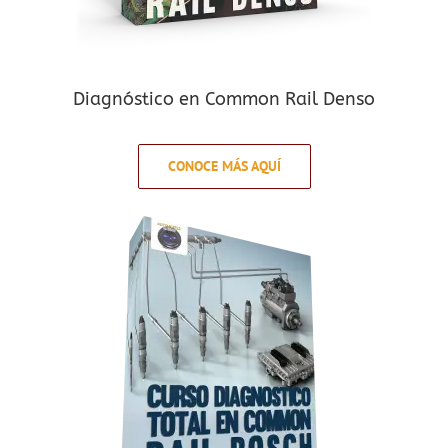
Diagnóstico en Common Rail Denso
CONOCE MÁS AQUÍ