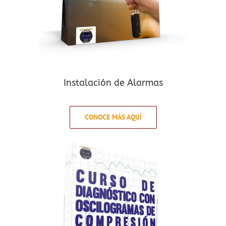
Instalación de Alarmas
CONOCE MÁS AQUÍ