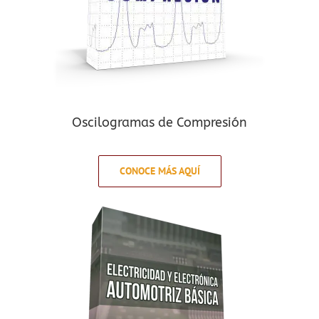
Oscilogramas de Compresión
CONOCE MÁS AQUÍ