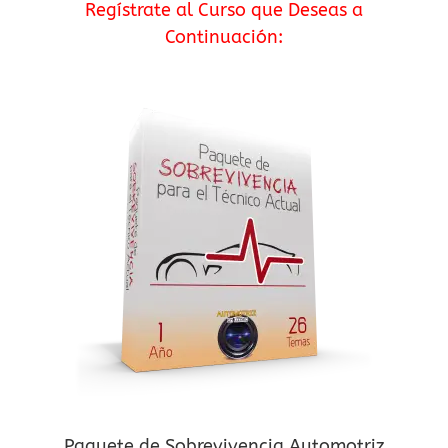
Regístrate al Curso que Deseas a
Continuación:
Paquete de Sobrevivencia Automotriz