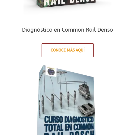
Diagnóstico en Common Rail Denso
CONOCE MÁS AQUÍ