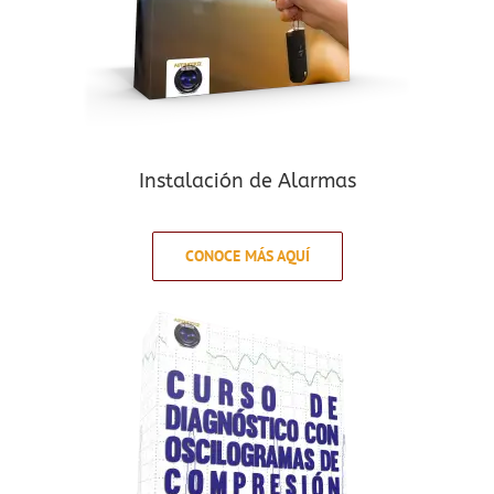
Instalación de Alarmas
CONOCE MÁS AQUÍ