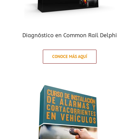
Diagnóstico en Common Rail Delphi
CONOCE MÁS AQUÍ