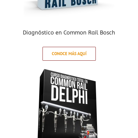
Diagnóstico en Common Rail Bosch
CONOCE MÁS AQUÍ