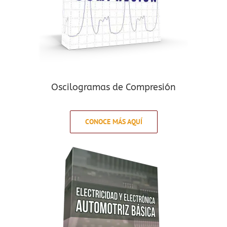
Oscilogramas de Compresión
CONOCE MÁS AQUÍ