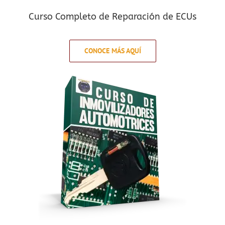
Curso Completo de Reparación de ECUs
CONOCE MÁS AQUÍ