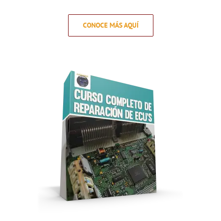
CONOCE MÁS AQUÍ