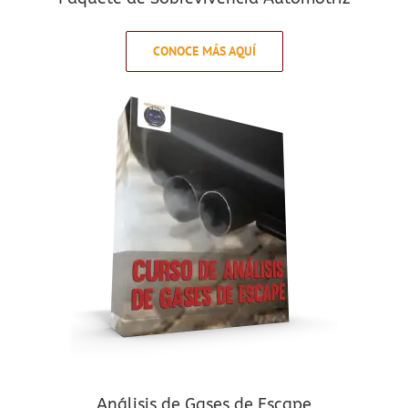
CONOCE MÁS AQUÍ
Análisis de Gases de Escape