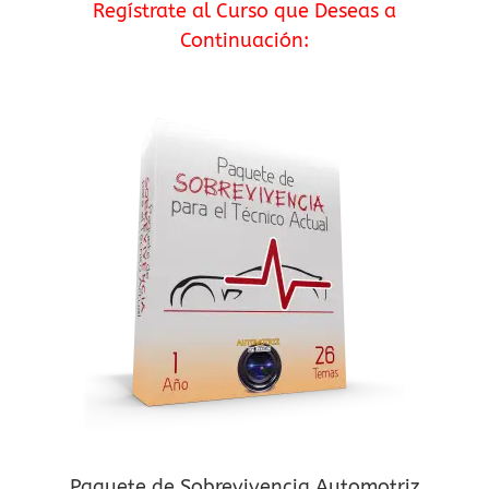
Regístrate al Curso que Deseas a
Continuación:
Paquete de Sobrevivencia Automotriz