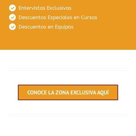
Entervistas Exclusivas
Descuentos Especiales en Cursos
Descuentos en Equipos
CONOCE LA ZONA EXCLUSIVA AQUÍ