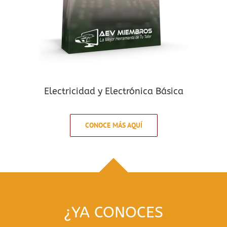
Electricidad y Electrónica Básica
CONOCE MÁS AQUÍ
¿YA CONOCES