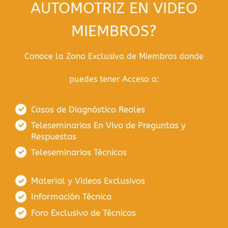
AUTOMOTRIZ EN VIDEO
MIEMBROS?
Conoce la Zona Exclusiva de Miembros donde
puedes tener Acceso a:
Casos de Diagnóstico Reales
Teleseminarios En Vivo de Preguntas y
Respuestas
Teleseminarios Técnicos
Material y Videos Exclusivos
Información Técnica
Foro Exclusivo de Técnicos