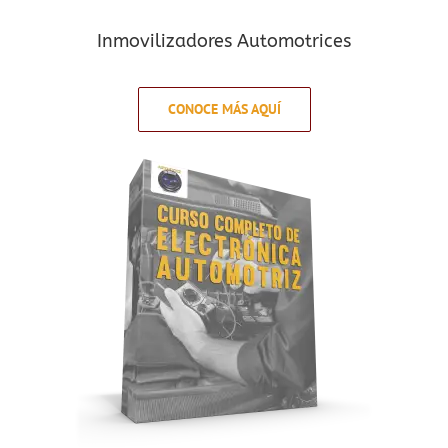
Inmovilizadores Automotrices
CONOCE MÁS AQUÍ