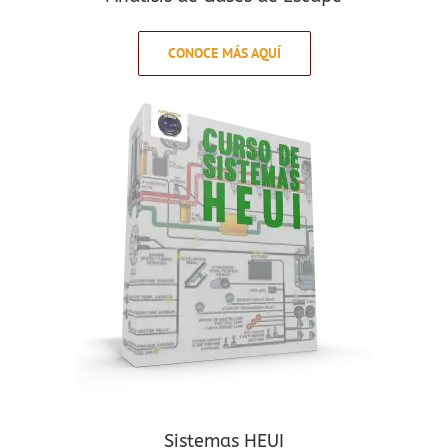
CONOCE MÁS AQUÍ
Sistemas HEUI