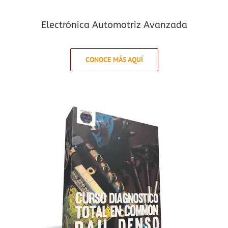
Electrónica Automotriz Avanzada
CONOCE MÁS AQUÍ