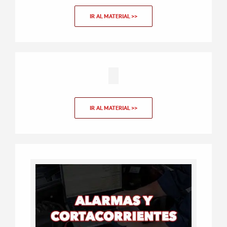
IR AL MATERIAL >>
IR AL MATERIAL >>