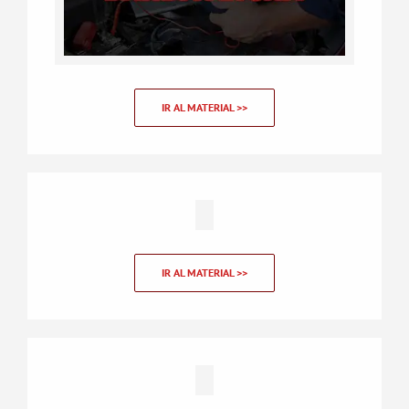
IR AL MATERIAL >>
IR AL MATERIAL >>