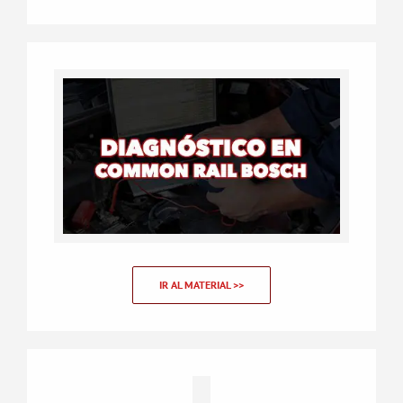
IR AL MATERIAL >>