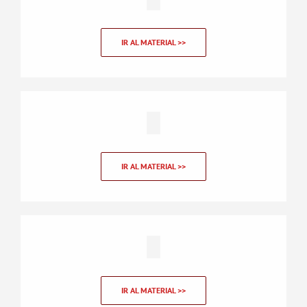
IR AL MATERIAL >>
IR AL MATERIAL >>
IR AL MATERIAL >>