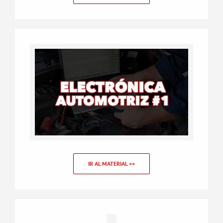
IR AL MATERIAL >>