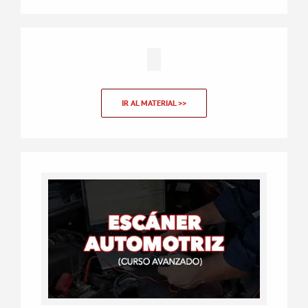
IR AL MATERIAL >>