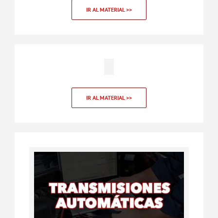
IR AL MATERIAL >>
IR AL MATERIAL >>