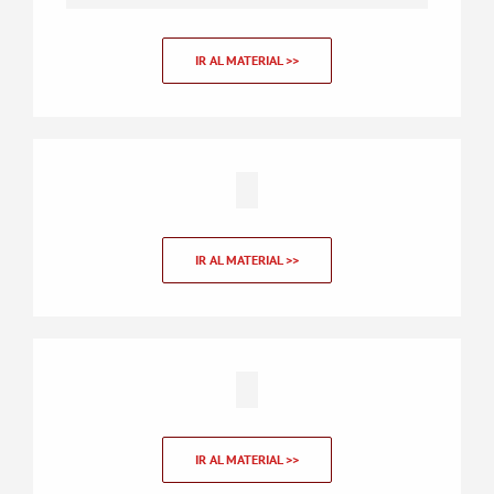
IR AL MATERIAL >>
IR AL MATERIAL >>
IR AL MATERIAL >>