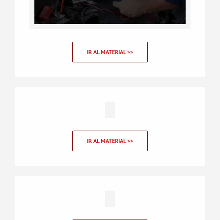
IR AL MATERIAL >>
IR AL MATERIAL >>