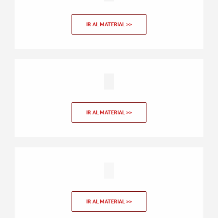
IR AL MATERIAL >>
IR AL MATERIAL >>
IR AL MATERIAL >>